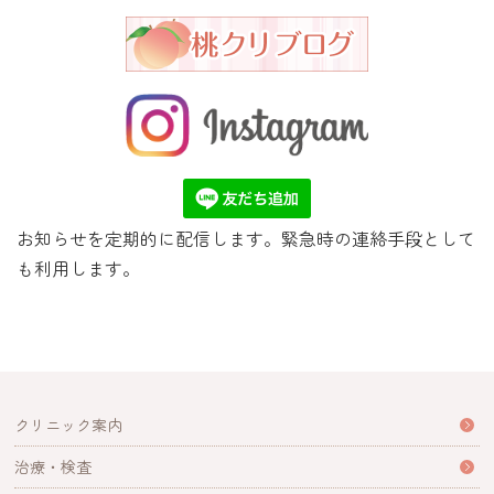
お知らせを定期的に配信します。緊急時の連絡手段として
も利用します。
クリニック案内
治療・検査