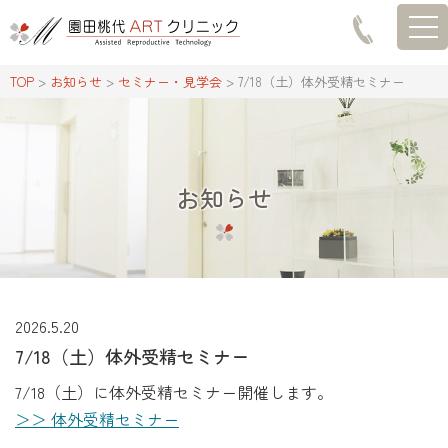
togg
TOP
>
お知らせ
>
セミナー・見学会
>
7/18（土）体外受精セミナー
お知らせ
2026.5.20
7/18（土）体外受精セミナー
7/18（土）に体外受精セミナー開催します。
＞＞ 体外受精セミナー