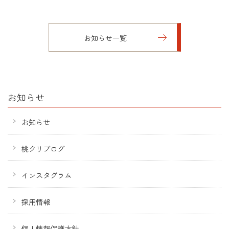
お知らせ一覧
お知らせ
お知らせ
桃クリブログ
インスタグラム
採用情報
個人情報保護方針