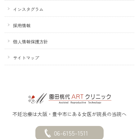
インスタグラム
採用情報
個人情報保護方針
サイトマップ
不妊治療は大阪・豊中市にある女医が院長の当院へ
06-6155-1511