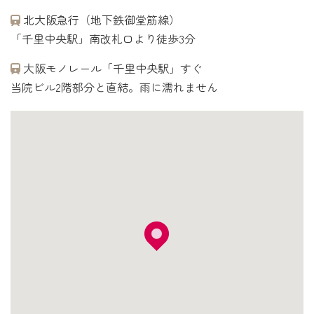
北大阪急行（地下鉄御堂筋線）
「千里中央駅」南改札口より徒歩3分
大阪モノレール「千里中央駅」すぐ
当院ビル2階部分と直結。雨に濡れません