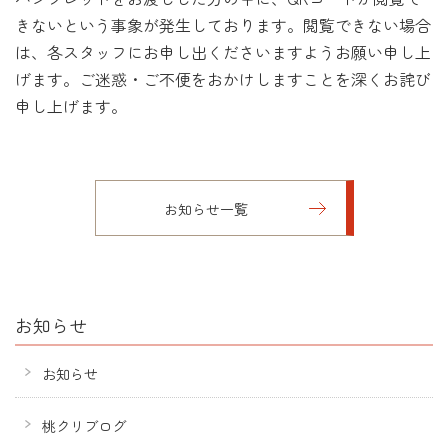
きないという事象が発生しております。閲覧できない場合
は、各スタッフにお申し出くださいますようお願い申し上
げます。ご迷惑・ご不便をおかけしますことを深くお詫び
申し上げます。
お知らせ一覧
お知らせ
お知らせ
桃クリブログ