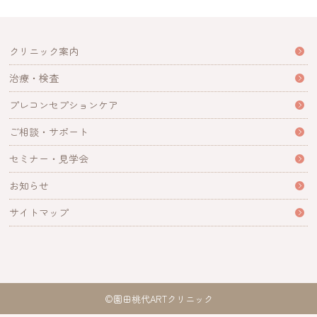
クリニック案内
治療・検査
プレコンセプションケア
ご相談・サポート
セミナー・見学会
お知らせ
サイトマップ
©園田桃代ARTクリニック