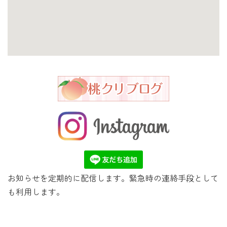
お知らせを定期的に配信します。緊急時の連絡手段として
も利用します。