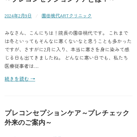
2024年2月9日
/
園田桃代ARTクリニック
みなさん、こんにちは！院長の園田桃代です。 これまで
は冬といってもそんなに寒くないなと思うことも多かった
ですが、さすがに2月に入り、本当に寒さを身に染みて感
じる日も出てきましたね。 どんなに寒い日でも、私たち
医療従事者は…
続きを読む →
プレコンセプションケア～プレチェック
外来のご案内～