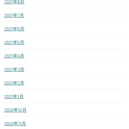
2021年8月
2021年7月
2021年6月
2021年5月
2021年4月
2021年3月
2021年2月
2021年1月
2020年12月
2020年11月