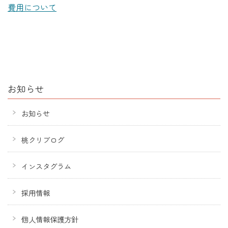
費用について
お知らせ
お知らせ
桃クリブログ
インスタグラム
採用情報
個人情報保護方針