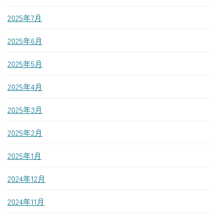
2025年7月
2025年6月
2025年5月
2025年4月
2025年3月
2025年2月
2025年1月
2024年12月
2024年11月