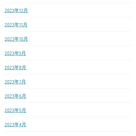
2023年12月
2023年11月
2023年10月
2023年9月
2023年8月
2023年7月
2023年6月
2023年5月
2023年4月