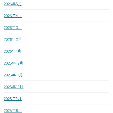
2026年5月
2026年4月
2026年3月
2026年2月
2026年1月
2025年12月
2025年11月
2025年10月
2025年9月
2025年8月