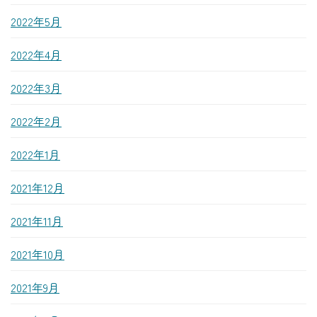
2022年5月
2022年4月
2022年3月
2022年2月
2022年1月
2021年12月
2021年11月
2021年10月
2021年9月