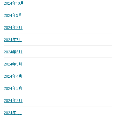
2024年10月
2024年9月
2024年8月
2024年7月
2024年6月
2024年5月
2024年4月
2024年3月
2024年2月
2024年1月