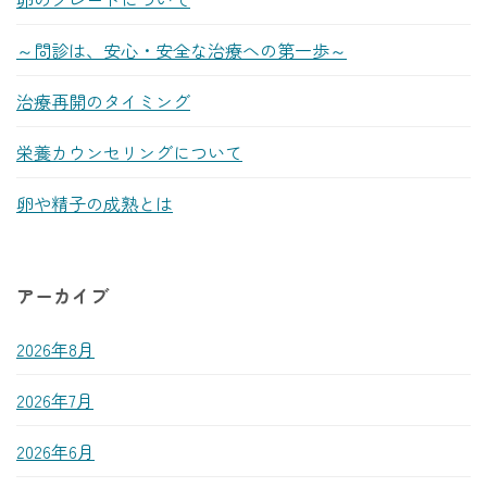
～問診は、安心・安全な治療への第一歩～
治療再開のタイミング
栄養カウンセリングについて
卵や精子の成熟とは
アーカイブ
2026年8月
2026年7月
2026年6月