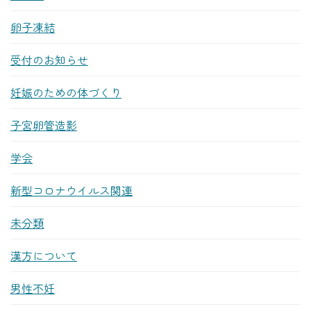
卵子凍結
受付のお知らせ
妊娠のための体づくり
子宮卵管造影
学会
新型コロナウイルス関連
未分類
漢方について
男性不妊