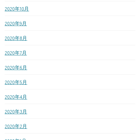
2020年10月
2020年9月
2020年8月
2020年7月
2020年6月
2020年5月
2020年4月
2020年3月
2020年2月