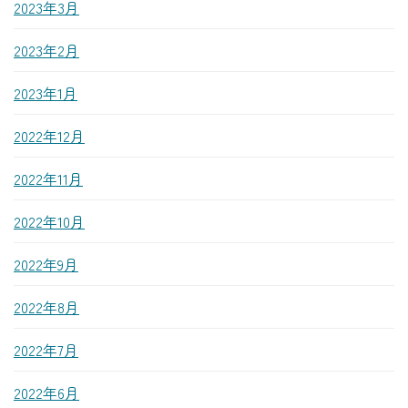
2023年3月
2023年2月
2023年1月
2022年12月
2022年11月
2022年10月
2022年9月
2022年8月
2022年7月
2022年6月