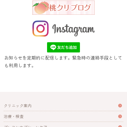
お知らせを定期的に配信します。緊急時の連絡手段として
も利用します。
クリニック案内
治療・検査
プレコンセプションケア