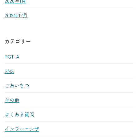
2020年1月
2019年12月
カテゴリー
PGT-A
SNS
ごあいさつ
その他
よくある質問
インフルエンザ