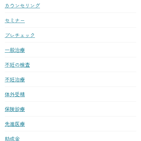
カウンセリング
セミナー
プレチェック
一般治療
不妊の検査
不妊治療
体外受精
保険診療
先進医療
助成金