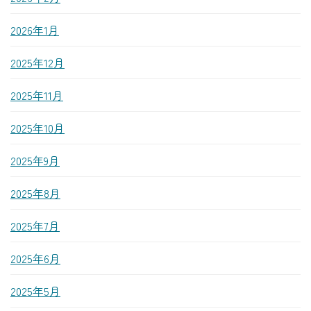
2026年1月
2025年12月
2025年11月
2025年10月
2025年9月
2025年8月
2025年7月
2025年6月
2025年5月