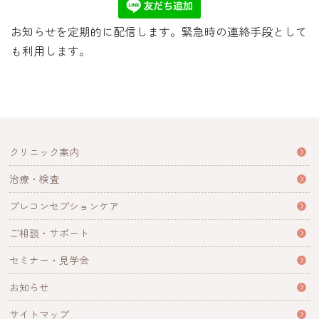
お知らせを定期的に配信します。緊急時の連絡手段として
も利用します。
クリニック案内
治療・検査
プレコンセプションケア
ご相談・サポート
セミナー・見学会
お知らせ
サイトマップ