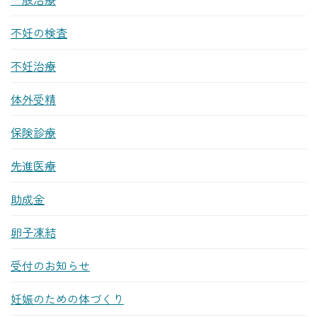
不妊の検査
不妊治療
体外受精
保険診療
先進医療
助成金
卵子凍結
受付のお知らせ
妊娠のための体づくり