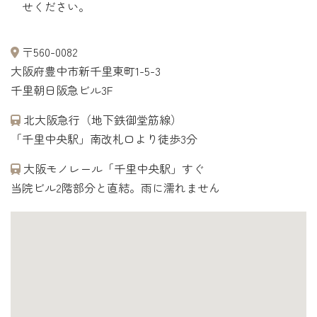
せください。
〒560-0082
大阪府豊中市新千里東町1-5-3
千里朝日阪急ビル3F
北大阪急行（地下鉄御堂筋線）
「千里中央駅」南改札口より徒歩3分
大阪モノレール「千里中央駅」すぐ
当院ビル2階部分と直結。雨に濡れません