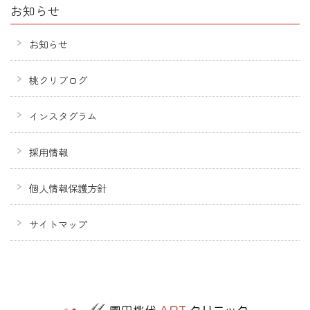
お知らせ
お知らせ
桃クリブログ
インスタグラム
採用情報
個人情報保護方針
サイトマップ