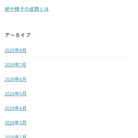
卵や精子の成熟とは
アーカイブ
2026年8月
2026年7月
2026年6月
2026年5月
2026年4月
2026年3月
2026年2月