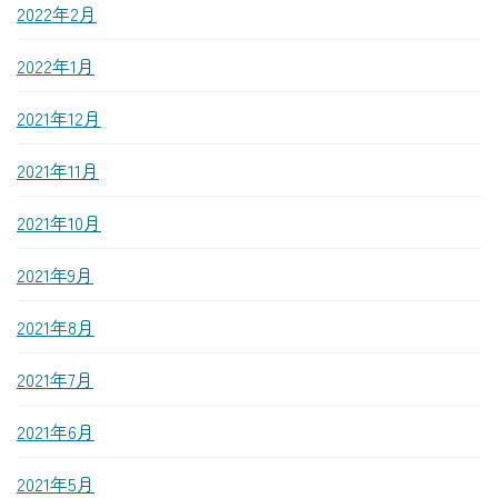
2022年2月
2022年1月
2021年12月
2021年11月
2021年10月
2021年9月
2021年8月
2021年7月
2021年6月
2021年5月