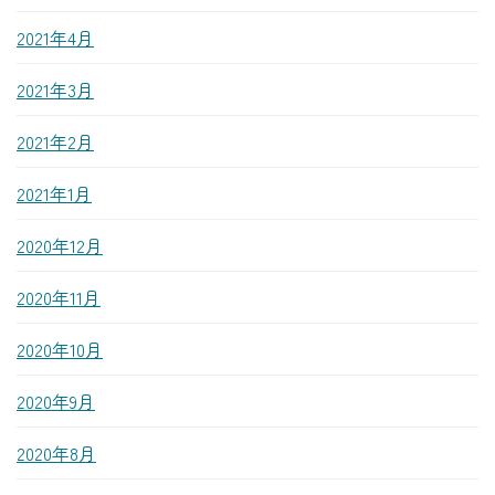
2021年4月
2021年3月
2021年2月
2021年1月
2020年12月
2020年11月
2020年10月
2020年9月
2020年8月