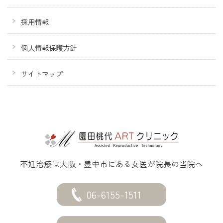
採用情報
個人情報保護方針
サイトマップ
不妊治療は大阪・豊中市にある女医が院長の当院へ
06-6155-1511