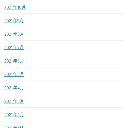
2021年10月
2021年9月
2021年8月
2021年7月
2021年6月
2021年5月
2021年4月
2021年3月
2021年2月
2021年1月