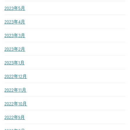
2023年5月
2023年4月
2023年3月
2023年2月
2023年1月
2022年12月
2022年11月
2022年10月
2022年9月