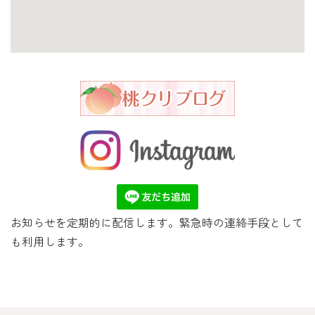
お知らせを定期的に配信します。緊急時の連絡手段として
も利用します。