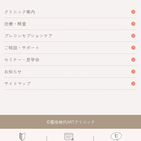
クリニック案内
治療・検査
プレコンセプションケア
ご相談・サポート
セミナー・見学会
お知らせ
サイトマップ
©園田桃代ARTクリニック