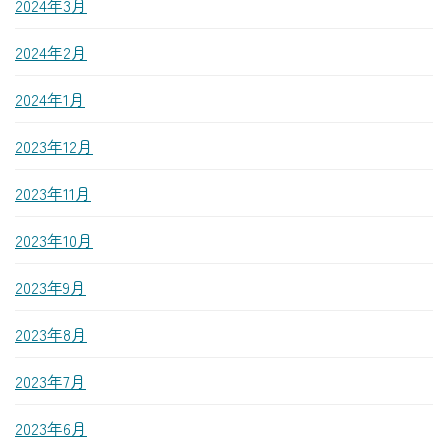
2024年3月
2024年2月
2024年1月
2023年12月
2023年11月
2023年10月
2023年9月
2023年8月
2023年7月
2023年6月