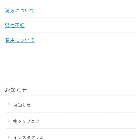
漢方について
男性不妊
費用について
お知らせ
お知らせ
桃クリブログ
インスタグラム