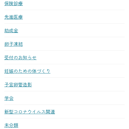
保険診療
先進医療
助成金
卵子凍結
受付のお知らせ
妊娠のための体づくり
子宮卵管造影
学会
新型コロナウイルス関連
未分類