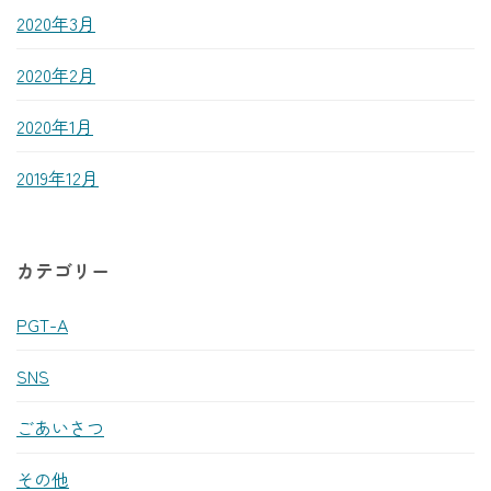
2020年3月
2020年2月
2020年1月
2019年12月
カテゴリー
PGT-A
SNS
ごあいさつ
その他