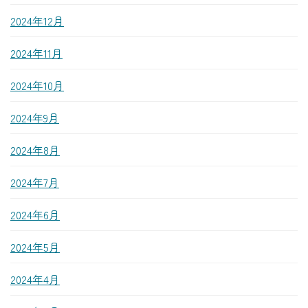
2024年12月
2024年11月
2024年10月
2024年9月
2024年8月
2024年7月
2024年6月
2024年5月
2024年4月