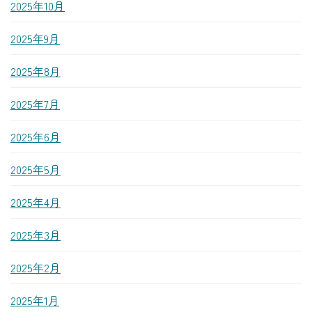
2025年10月
2025年9月
2025年8月
2025年7月
2025年6月
2025年5月
2025年4月
2025年3月
2025年2月
2025年1月