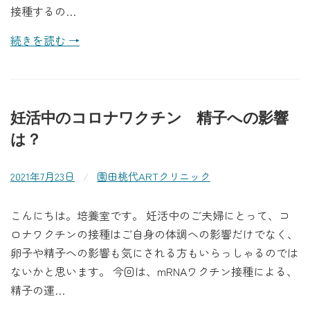
接種するの…
続きを読む →
妊活中のコロナワクチン 精子への影響
は？
2021年7月23日
/
園田桃代ARTクリニック
こんにちは。培養室です。 妊活中のご夫婦にとって、コ
ロナワクチンの接種はご自身の体調への影響だけでなく、
卵子や精子への影響も気にされる方もいらっしゃるのでは
ないかと思います。 今回は、mRNAワクチン接種による、
精子の運…