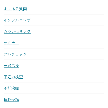
よくある質問
インフルエンザ
カウンセリング
セミナー
プレチェック
一般治療
不妊の検査
不妊治療
体外受精