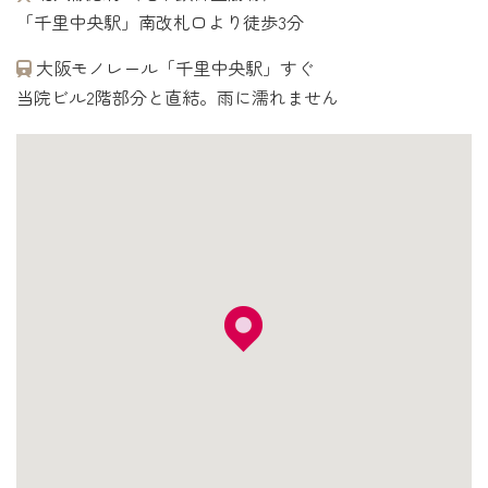
「千里中央駅」南改札口より徒歩3分
大阪モノレール「千里中央駅」すぐ
当院ビル2階部分と直結。雨に濡れません