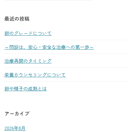
最近の投稿
卵のグレードについて
～問診は、安心・安全な治療への第一歩～
治療再開のタイミング
栄養カウンセリングについて
卵や精子の成熟とは
アーカイブ
2026年8月