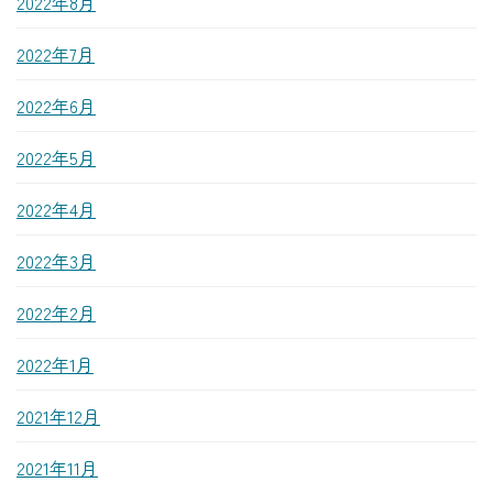
2022年8月
2022年7月
2022年6月
2022年5月
2022年4月
2022年3月
2022年2月
2022年1月
2021年12月
2021年11月