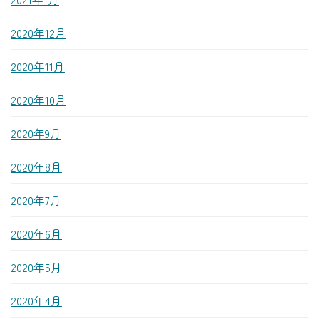
2020年12月
2020年11月
2020年10月
2020年9月
2020年8月
2020年7月
2020年6月
2020年5月
2020年4月