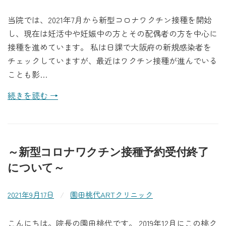
当院では、2021年7月から新型コロナワクチン接種を開始
し、現在は妊活中や妊娠中の方とその配偶者の方を中心に
接種を進めています。 私は日課で大阪府の新規感染者を
チェックしていますが、最近はワクチン接種が進んでいる
ことも影…
続きを読む →
～新型コロナワクチン接種予約受付終了
について～
2021年9月17日
/
園田桃代ARTクリニック
こんにちは。院長の園田桃代です。 2019年12月にこの桃ク