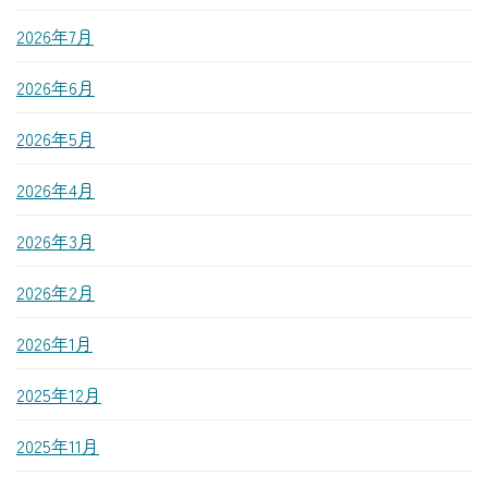
2026年7月
2026年6月
2026年5月
2026年4月
2026年3月
2026年2月
2026年1月
2025年12月
2025年11月