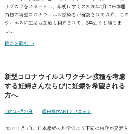
リブログをスタートし、年明けすぐの2020年1月に日本国
内初の新型コロナウィルス感染者が確認されて以降、この
ウィルスに生活も医療も翻弄されて、2年近くも経ちま
し…
続きを読む →
新型コロナウイルスワクチン接種を考慮
する妊婦さんならびに妊娠を希望される
方へ
2021年8月27日
/
園田桃代ARTクリニック
2021年8月6日、日本産婦人科学会より下記の内容が発表さ